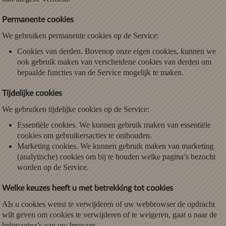
Permanente cookies
We gebruiken permanente cookies op de Service:
Cookies van derden. Bovenop onze eigen cookies, kunnen we
ook gebruik maken van verscheidene cookies van derden om
bepaalde functies van de Service mogelijk te maken.
Tijdelijke cookies
We gebruiken tijdelijke cookies op de Service:
Essentiële cookies. We kunnen gebruik maken van essentiële
cookies om gebruikersacties te onthouden.
Marketing cookies. We kunnen gebruik maken van marketing
(analytische) cookies om bij te houden welke pagina’s bezocht
worden op de Service.
Welke keuzes heeft u met betrekking tot cookies
Als u cookies wenst te verwijderen of uw webbrowser de opdracht
wilt geven om cookies te verwijderen of te weigeren, gaat u naar de
helppagina’s van uw browser.